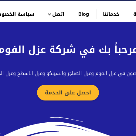
خدماتنا
Blog
اتصل
سياسة الخصوص
رحباً بك في شركة عزل الفوم
ن في عزل الفوم وعزل الهناجر والشينكو وعزل الاسطح وعزل الخ
احصل على الخدمة