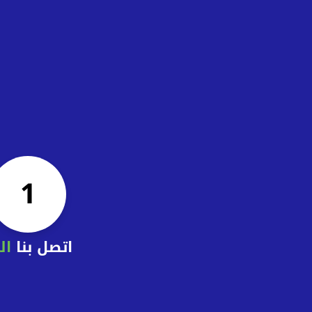
1
اتصل بنا
ال