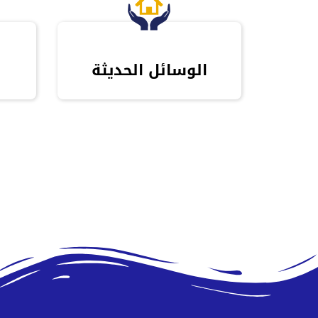
الوسائل الحديثة