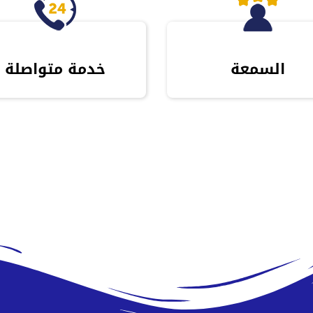
السمعة
خدمة متواصلة