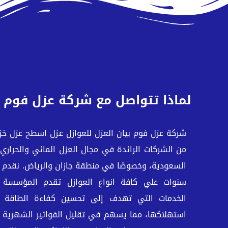
لماذا تتواصل مع شركة عزل فوم
شركة عزل فوم بيان العزل للعوازل عزل اسطح عزل خزا
من الشركات الرائدة في مجال العزل المائي والحراري
سنوات علي كافة انواع العوازل تقدم المؤسسة
الخدمات التي تهدف إلى تحسين كفاءة الطاقة ف
استهلاكها، مما يسهم في تقليل الفواتير الشهرية لل