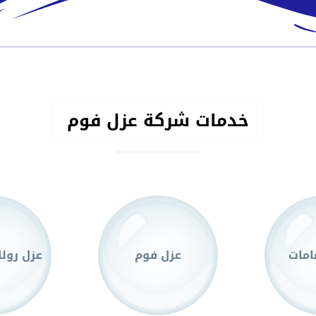
خدمات شركة عزل فوم
امات
عزل فوم
عزل رولا