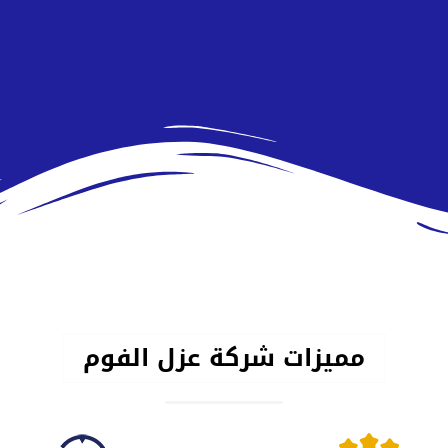
مميزات شركة عزل الفوم