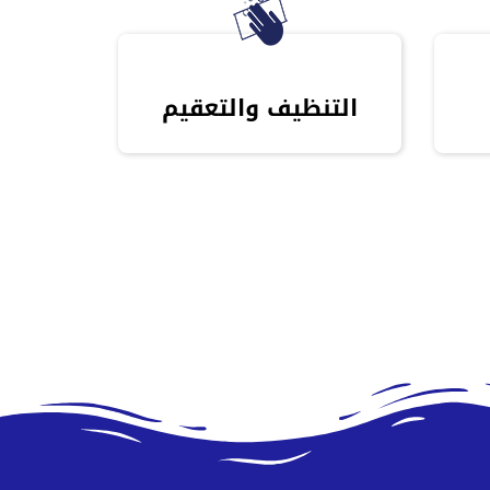
التنظيف والتعقيم