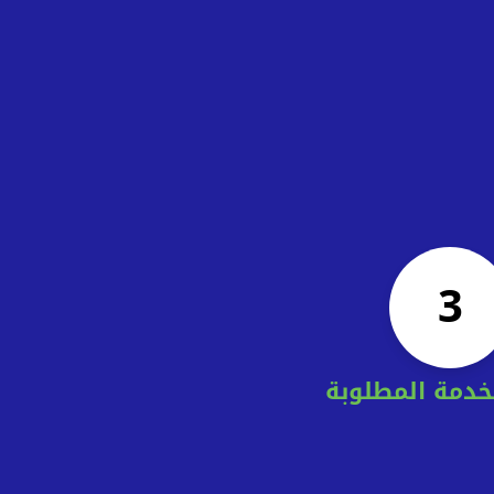
3
خدمة المطلوبة