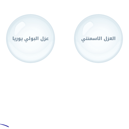
العزل الاسمنتي
عزل البولي يوريا