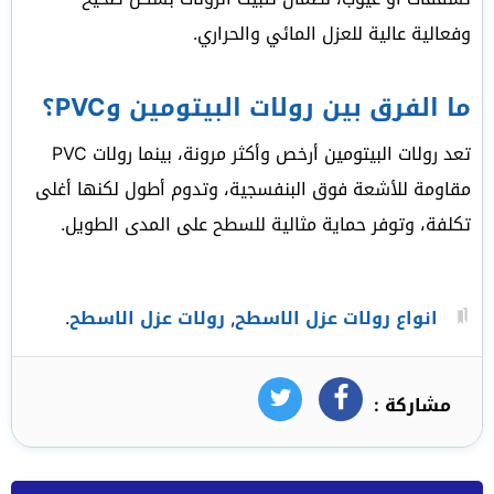
وفعالية عالية للعزل المائي والحراري.
ما الفرق بين رولات البيتومين وPVC؟
تعد رولات البيتومين أرخص وأكثر مرونة، بينما رولات PVC
مقاومة للأشعة فوق البنفسجية، وتدوم أطول لكنها أغلى
تكلفة، وتوفر حماية مثالية للسطح على المدى الطويل.
انواع رولات عزل الاسطح
,
رولات عزل الاسطح
.
مشاركة :
فيسبوك
تويتر