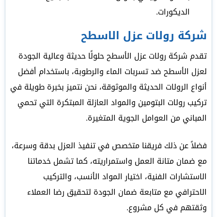
الديكورات.
شركة رولات عزل الاسطح
تقدم شركة رولات عزل الأسطح حلولًا حديثة وعالية الجودة
لعزل الأسطح ضد تسربات الماء والرطوبة، باستخدام أفضل
أنواع الرولات الحديثة والموثوقة، نحن نتميز بخبرة طويلة في
تركيب رولات البتومين والمواد العازلة المبتكرة التي تحمي
المباني من العوامل الجوية المتغيرة.
فضلاً عن ذلك فريقنا متخصص في تنفيذ العزل بدقة وسرعة،
مع ضمان متانة العمل واستمراريته، كما تشمل خدماتنا
الاستشارات الفنية، اختيار المواد الأنسب، والتركيب
الاحترافي مع متابعة ضمان الجودة لتحقيق رضا العملاء
وثقتهم في كل مشروع.