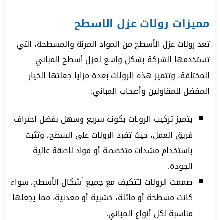
مميزات رولات عزل الاسطح
تعد رولات عزل الأسطح من المواد المرنة والمسطحة، التي
تستخدمها الشركة بشكل واسع لعزل أسطح المباني
المختلفة، وتتميز هذه الرولات بعدة مزايا جعلتها الخيار
المفضل للمقاولين وأصحاب المباني:
يتميز تركيب الرولات بكونه سريع وسهل بفضل احتراف
فريق العمل، حيث تفرد الرولات على السطح، وتثبت
باستخدام مشدات متخصصة أو مواد لاصقة عالية
الجودة.
صممت الرولات لتتكيف مع جميع أشكال الأسطح، سواء
كانت مسطحة أو مائلة، خشبية أو معدنية، مما يجعلها
مناسبة لكل أنواع المباني.