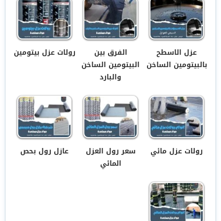
عزل الاسطح
الفرق بين
رولات عزل بيتومين
بالبيتومين الساخن
البيتومين الساخن
والبارد
رولات عزل مائي
سعر رول العزل
عازل رول بحص
المائي