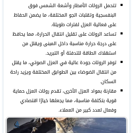
تتحمل الرولات الأمطار وأشعة الشمس فوق
البنفسجية وتقلبات الجو المختلفة، ما يضمن الحفاظ
على فعالية العزل لفترات طويلة.
تساعد الرولات على تقليل انتقال الحرارة، مما يحافظ
على درجة حرارة مناسبة داخل المبنى ويقلل من
استهلاك الطاقة للتدفئة أو التبريد.
توفر الرولات جودة عالية في العزل الصوتي، ما يقلل
من انتقال الضوضاء بين الطوابق المختلفة ويزيد راحة
السكان.
مقارنة بمواد العزل الأخرى، تقدم رولات العزل حماية
قوية بتكلفة مناسبة، مما يجعلها خيارًا اقتصادي
وفعال لعدد كبير من العملاء.