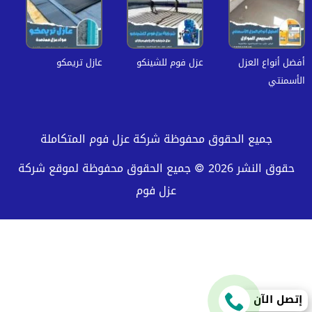
أفضل أنواع العزل
عزل فوم للشينكو
عازل تريمكو
الأسمنتي
جميع الحقوق محفوظة شركة عزل فوم المتكاملة
حقوق النشر 2026 © جميع الحقوق محفوظة لموقع شركة
عزل فوم
إتصل الآن