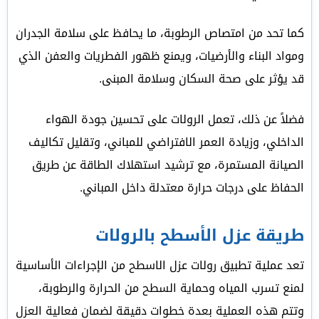
كما تحد من امتصاص الرطوبة، ما يحافظ على سلامة الجدران
ومواد البناء والأرضيات، ويمنع ظهور الفطريات والعفن الذي
قد يؤثر على صحة السكان وسلامة المبنى.
فضلاً عن ذلك، تعمل الرولات على تحسين جودة الهواء
الداخلي، وزيادة العمر الافتراضي للمباني، وتقليل تكاليف
الصيانة المستمرة، مع ترشيد استهلاك الطاقة عن طريق
الحفاظ على درجات حرارة معتدلة داخل المباني.
طريقة عزل الأسطح بالرولات
تعد عملية تطبيق رولات عزل الاسطح من الإجراءات الأساسية
لمنع تسرب المياه وحماية السطح من الحرارة والرطوبة،
وتتم هذه العملية بعدة خطوات دقيقة لضمان فعالية العزل