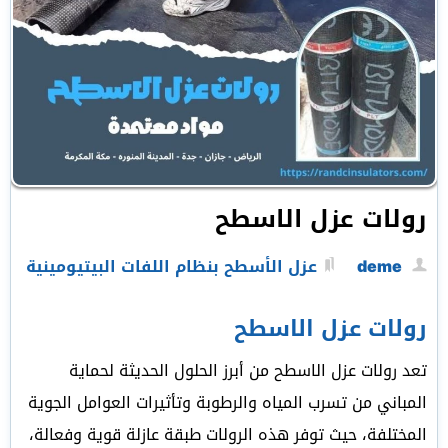
رولات عزل الاسطح
deme
عزل الأسطح بنظام اللفات البيتيومينية
رولات عزل الاسطح
تعد رولات عزل الاسطح من أبرز الحلول الحديثة لحماية
المباني من تسرب المياه والرطوبة وتأثيرات العوامل الجوية
المختلفة، حيث توفر هذه الرولات طبقة عازلة قوية وفعالة،