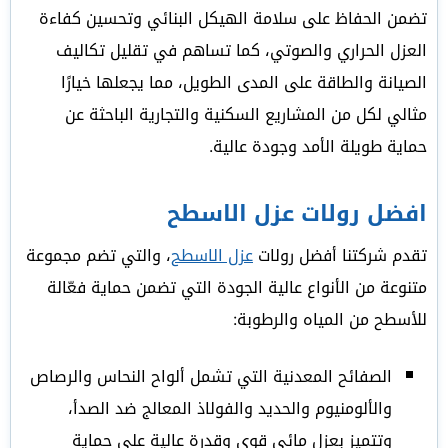
تضمن الحفاظ على سلامة الهيكل البنائي وتحسين كفاءة
العزل الحراري والصوتي، كما تساهم في تقليل تكاليف
الصيانة والطاقة على المدى الطويل، مما يجعلها خيارًا
مثالي لكل من المشاريع السكنية والتجارية الباحثة عن
حماية طويلة الأمد وجودة عالية.
افضل رولات عزل الاسطح
تقدم شركتنا أفضل رولات
عزل الاسطح
، والتي تضم مجموعة
متنوعة من الأنواع عالية الجودة التي تضمن حماية فعّالة
للأسطح من المياه والرطوبة:
الصفائح المعدنية التي تشمل ألواح النحاس والرصاص
والألومنيوم والحديد والفولاذ المعالج ضد الصدأ،
وتتميز بعزل مائي قوي وقدرة عالية على حماية