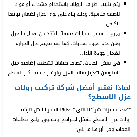
يتم تثبيت أطراف الرولات باستخدام مشدات أو مواد
لاصقة مناسبة، وذلك بناء على نوع العزل لضمان ثباتها
الكامل.
يجري الفنيون اختبارات دقيقة للتأكد من فعالية العزل
ومن عدم وجود تسربات، كما يتم تقييم عزل الحرارة
لضمان جودة الأداء.
في بعض الحالات، تضاف طبقات تشطيب إضافية مثل
البيتومين لتعزيز متانة العزل وتوفير حماية أكبر للسطح.
لماذا نعتبر أفضل شركة تركيب رولات
عزل الاسطح؟
تتعدد مميزات شركتنا التي تجعلها الخيار الأمثل لتركيب
رولات عزل الاسطح بشكل احترافي وموثوق، يلبي تطلعات
العملاء ومن أبرزها ما يلي: