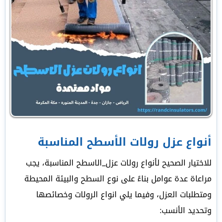
أنواع عزل رولات الأسطح المناسبة
للاختيار الصحيح لأنواع رولات عزل_الاسطح المناسبة، يجب
مراعاة عدة عوامل بناءً على نوع السطح والبيئة المحيطة
ومتطلبات العزل، وفيما يلي انواع الرولات وخصائصها
وتحديد الأنسب: