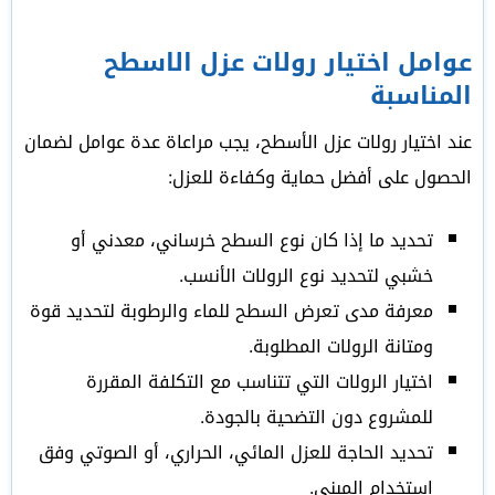
عوامل اختيار رولات عزل الاسطح
المناسبة
عند اختيار رولات عزل الأسطح، يجب مراعاة عدة عوامل لضمان
الحصول على أفضل حماية وكفاءة للعزل:
تحديد ما إذا كان نوع السطح خرساني، معدني أو
خشبي لتحديد نوع الرولات الأنسب.
معرفة مدى تعرض السطح للماء والرطوبة لتحديد قوة
ومتانة الرولات المطلوبة.
اختيار الرولات التي تتناسب مع التكلفة المقررة
للمشروع دون التضحية بالجودة.
تحديد الحاجة للعزل المائي، الحراري، أو الصوتي وفق
استخدام المبنى.