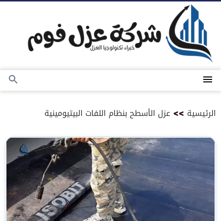
التجاوز
إلى
المحتوى
القائمة
بحث
عن
الرئيسية
>>
عزل الأسطح بنظام اللفات البيتيومينية