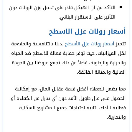
التأكد من أن الهيكل قادر على تحمل وزن الرولات دون
التأثير على الاستقرار البنائي.
أسعار رولات عزل الاسطح
تتميز
أسعار رولات عزل الأسطح
لدينا بالتنافسية والملاءمة
لكل الميزانيات، حيث توفر حماية فعالة للأسطح ضد المياه
والحرارة والرطوبة، فضلاً عن ذلك تجمع عروضنا بين الجودة
العالية والمتانة الفائقة.
مما يضمن للعملاء أفضل قيمة مقابل المال، مع إمكانية
الحصول على عزل طويل الأمد دون أي تنازل عن الكفاءة أو
فعالية الأداء، لتلبية احتياجات جميع المشاريع السكنية
والتجارية.