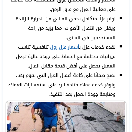
على فعالية العزل مع مرور الزمن.
نوفر عزلًا متكامل يحمي المباني من الحرارة الزائدة
ويقلل من انتقال الأصوات، مما يزيد من راحة
المستخدمين في المبنى.
نقدم خدمات عزل ب
أسعار عزل رول
تنافسية تناسب
ميزانيات مختلفة مع الحفاظ على جودة عالية تجعل
العميل يحصل على أفضل قيمة مقابل المال.
نمنح ضمانًا على كافة أعمال العزل التي نقوم بها،
ونوفر خدمة عملاء متاحة للرد على استفسارات العملاء
ومتابعة جودة العمل بعد التنفيذ.