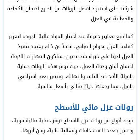
شركتنا على استيراد أفضل الرولات من الخارج لضمان الكفاءة
والفعالية في العزل.
كما نتبع معايير دقيقة عند اختيار المواد عالية الجودة لتعزيز
كفاءة العزل ودوام المباني، فضلاً عن ذلك يعتمد تنفيذ
العزل لدينا على خبراء متخصصين يمتلكون المهارات اللازمة
لضمان أمان ودقة العمل، حيث توفر هذه الرولات حماية
طويلة الأمد ضد التلف والتهالك، وتتميز بعمر افتراضي
طويل، مما يجعلها خيارًا مثالي بأسعار مناسبة.
رولات عزل مائي للأسطح
توجد أنواع من رولات عزل الاسطح توفر حماية مائية قوية،
وتتميز بتعدد الاستخدامات وفعالية عالية، ومن أبرزها: