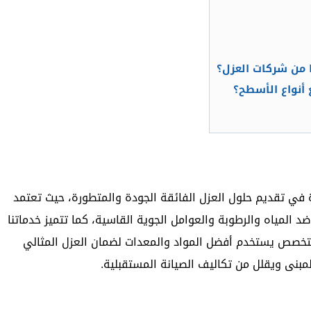
ا من شركات العزل؟
أنواع الأسطح؟
 في تقديم حلول العزل الفائقة الجودة والمتطورة، حيث تعتمد
ضد المياه والرطوبة والعوامل الجوية القاسية، كما تتميز خدماتنا
 متخصص يستخدم أفضل المواد والمعدات لضمان العزل المثالي
المبنى ويقلل من تكاليف الصيانة المستقبلية.