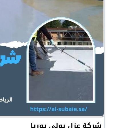
شركة عزل بولي يوريا