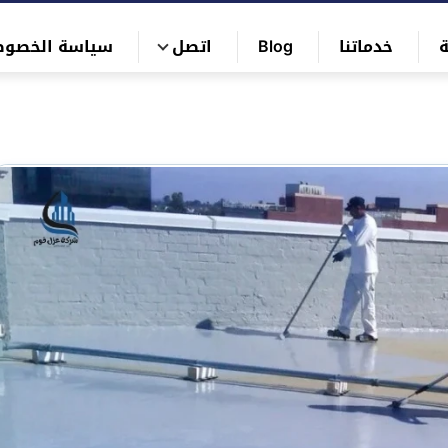
خدماتنا
Blog
اتصل
سياسة الخصوص