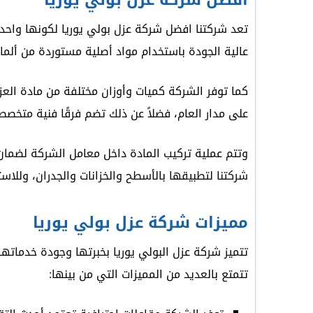
أفضل شركة عزل بولي يوريا
تعد شركتنا افضل شركة عزل بولي يوريا لكونها واحدة
عالية الجودة باستخدام مواد أصلية مستوردة من ألمان
كما توفر الشركة كميات وأوزان مختلفة من مادة ال
على مدار العام، فضلاً عن ذلك تضم فرقًا فنية متخ
وتتم عملية تركيب المادة داخل معامل الشركة لضمان
شركتنا لتطبيقها بالأسطح والخزانات والجدران، وللا
مميزات شركة عزل بولي يوريا
تتميز شركة عزل البولي يوريا بخبرتها وجودة خدماتها، 
تتمتع بالعديد من المميزات التي من بينها: