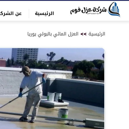
التجاوز
الرئيسية
عن الشركة
إلى
بحث
المحتوى
عن
الرئيسية
>>
العزل المائي بالبولي يوريا