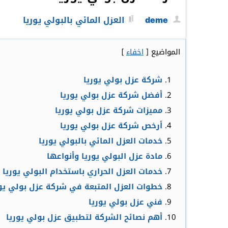
deme
العزل المائي بالبولي يوريا
المواضيع
[
اخفاء
]
شركة عزل بولي يوريا
أفضل شركة عزل بولي يوريا
مميزات شركة عزل بولي يوريا
أرخص شركة عزل بولي يوريا
خدمات العزل المائي بالبولي يوريا
مادة عزل البولي يوريا وأنواعها
خدمات العزل الحراري باستخدام البولي يوريا
خطوات العزل المتبعة في شركة عزل بولي يور
فني عزل بولي يوريا
أهم نصائح الشركة لتطبيق عزل بولي يوريا