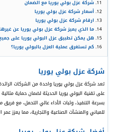
شركة عزل بولي يوريا مع الضمان
أسعار شركة عزل بولي يوريا
ارقام شركة عزل بولي يوريا
ما الذي يميز شركة عزل بولي يوريا عن غيره
هل يمكن تطبيق عزل البولي يوريا على جميع 
كم تستغرق عملية العزل بالبولي يوريا؟
شركة عزل بولي يوريا
تعد شركة عزل بولي يوريا واحدة من الشركات الرائدة
على تقنية البولي يوريا الحديثة لضمان حماية مثالية 
بسرعة التنفيذ، وثبات الأداء عالي التحمل، مع فريق
للمباني والمنشآت الصناعية والتجارية، مما يعزز عمر 