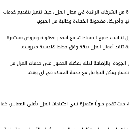
 من الشركات الرائدة في مجال العزل، حيث تتميز بتقديم خدمات
يا وأمريكا، مضمونة الكفاءة وخالية من العيوب.
عزل لتناسب جميع المساحات، مع أسعار معقولة وعروض مستمرة
صصة تنفذ أعمال العزل بدقة وفق خطط هندسية مدروسة.
 الجودة، بالإضافة لذلك يمكنك الحصول على خدمات العزل من
ستفسار يمكن التواصل مع خدمة العملاء في أي وقت.
حيث تقدم حلولًا متميزة تلبي احتياجات العزل بأعلى المعايير، كما