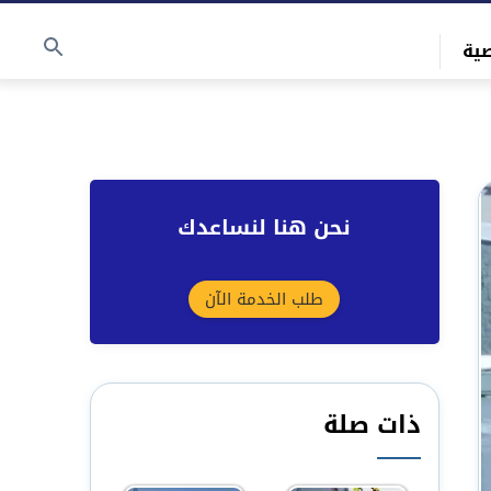
ية
نحن هنا لنساعدك
طلب الخدمة الآن
ذات صلة