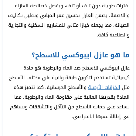
لفترات طويلة دون تلف أو تلف، وبفضل خصائصه العازلة
واللاصقة، يضمن العازل تحسين عمر المباني وتقليل تكاليف
الصيانة، مما يجعله خيارًا مثالي للمشاريع السكنية والتجارية
والصناعية كافة.
ما هو عازل ايبوكسي للاسطح؟
عازل ايبوكسي للاسطح ضد الماء والرطوبة هو مادة
كيميائية تستخدم لتكوين طبقة واقية على مختلف الأسطح
مثل
الخزانات الأرضية
والأسطح الخرسانية، كما تتميز هذه
المادة بقدرتها العالية على مقاومة الماء والرطوبة، مما
يساعد على حماية الأسطح من التآكل والتشققات ويساهم
في إطالة عمرها الافتراضي.