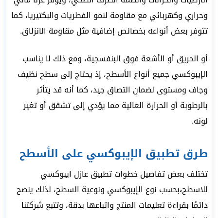
وحراري وكهربائي مع مقاومة لنمو الفطريات والبكتيريا، كما
تتوفر بعض أنواعه بخصائص إضافية مثل مقاومة الانزلاق.
أو الحريق أو الأشعة فوق البنفسجية، ومع ذلك لا يناسب
الإيبوكسي جميع أنواع الأسطح، إذ يحتاج إلى سطح نظيف
وجاف ومستوى لضمان التصاق جيد، كما أنه قد يتأثر
بالرطوبة أو الحرارة العالية مما يؤدي إلى تشقق أو تغير
لونه.
طرق تطبيق الإيبوكسي على الأسطح
تختلف بعض تفاصيل خطوات تطبيق عازل ايبوكسي
للاسطح
،
بحسب نوع الإيبوكسي ونوعية السطح، لذلك ينصح
دائمًا بقراءة تعليمات المنتج واتباعها بدقة، وتتبع شركتنا