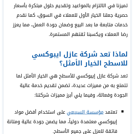
تميزنا في الالتزام بالمواعيد وتقديم حلول مبتكرة بأسعار
حصرية جعلنا الخيار الأول للعملاء في السوق، كما نقدم
خدمات متابعة ما بعد البيع وضمان جودة العمل، مما يعزز
رضا العملاء ويكسبنا ثقتهم المستمرة.
لماذا تعد شركة عازل ايبوكسي
للاسطح الخيار الأمثل؟
تعد شركة عازل إيبوكسي للأسطح هي الخيار الأمثل لما
تتمتع به من مميزات عديدة، تضمن تقديم خدمة عالية
الجودة وفعالة، وفيما يلي أبرز مميزات شركتنا:
تعتمد
مؤسسة السبيعي
على استخدام أفضل مواد
إيبوكسي معتمدة دولياً، مما يضمن جودة عالية ومتانة
فائقة للعزل على جميع الأسطح.