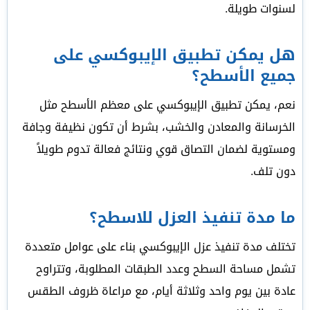
لسنوات طويلة.
هل يمكن تطبيق الإيبوكسي على
جميع الأسطح؟
نعم، يمكن تطبيق الإيبوكسي على معظم الأسطح مثل
الخرسانة والمعادن والخشب، بشرط أن تكون نظيفة وجافة
ومستوية لضمان التصاق قوي ونتائج فعالة تدوم طويلاً
دون تلف.
ما مدة تنفيذ العزل للاسطح؟
تختلف مدة تنفيذ عزل الإيبوكسي بناء على عوامل متعددة
تشمل مساحة السطح وعدد الطبقات المطلوبة، وتتراوح
عادة بين يوم واحد وثلاثة أيام، مع مراعاة ظروف الطقس