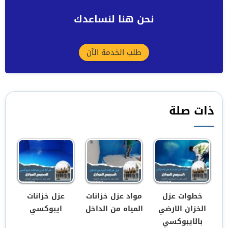
نحن هنا لنساعدك
طلب الخدمة الآن
ذات صلة
خطوات عزل
مواد عزل خزانات
عزل خزانات
الخزان الارضي
المياه من الداخل
ايبوكسي
بالايبوكسي