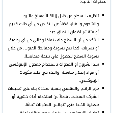
الخطوات التالية:
تنظيف السطح من خلال إزالة الأوساخ والزيوت
والشحوم والغبار، فضلاً عن التخلص من أي طلاء قديم
أو متقشر لضمان التصاق جيد.
التأكد من أن السطح جاف تمامًا وخالي من أي رطوبة
أو تسربات، كما يتم تسوية ومعالجة العيوب، من خلال
تسوية السطح للحصول على نتيجة متجانسة.
سد الشروخ أو الفجوات باستخدام معجون الإيبوكسي
أو مواد إصلاح مناسبة، والبدء في خلط مكونات
الإيبوكسي.
مزج الراتنج والمقسي بنسبة محددة بناء على تعليمات
الشركة المصنعة، فضلاً عن استخدام أداة خشبية أو
معدنية للخلط حتى تتجانس المكونات تمامًا.
تطبيق الإيبوكسي عن طريق وضع طبقة رقيقة