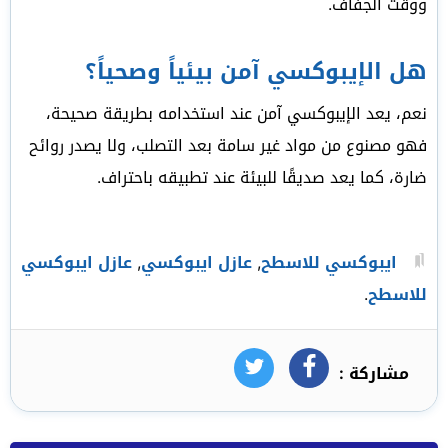
ووقت الجفاف.
هل الإيبوكسي آمن بيئياً وصحياً؟
نعم، يعد الإيبوكسي آمن عند استخدامه بطريقة صحيحة،
فهو مصنوع من مواد غير سامة بعد التصلب، ولا يصدر روائح
ضارة، كما يعد صديقًا للبيئة عند تطبيقه باحتراف.
ايبوكسي للاسطح
,
عازل ايبوكسي
,
عازل ايبوكسي
للاسطح
.
مشاركة :
فيسبوك
تويتر