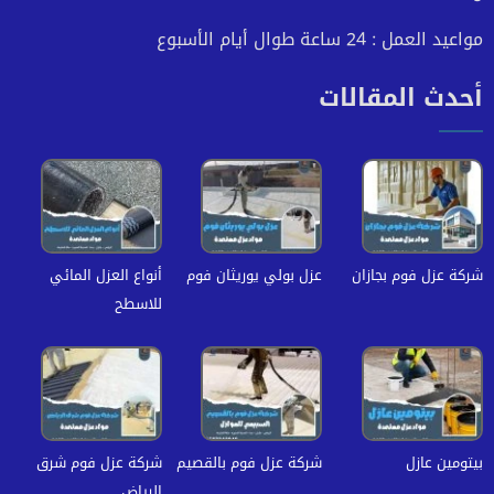
مواعيد العمل : 24 ساعة طوال أيام الأسبوع
أحدث المقالات
شركة عزل فوم بجازان
عزل بولي يوريثان فوم
أنواع العزل المائي
للاسطح
بيتومين عازل
شركة عزل فوم بالقصيم
شركة عزل فوم شرق
الرياض