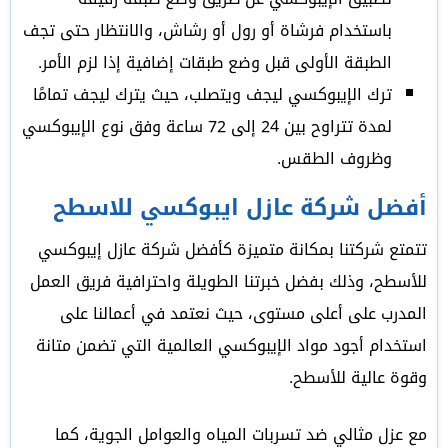
باستخدام فرشاة أو رول أو رشاش، والانتظار حتى تجف
الطبقة الأولى قبل وضع طبقات إضافية إذا لزم الأمر.
ترك الإيبوكسي ليجف ويتصلب، حيث يترك ليجف تمامًا
لمدة تتراوح بين 24 إلى 72 ساعة وفق نوع الإيبوكسي
وظروف الطقس.
أفضل شركة عازل ايبوكسي للاسطح
تتمتع شركتنا بمكانة متميزة كأفضل شركة عازل إيبوكسي
للأسطح، وذلك بفضل خبرتنا الطويلة واحترافية فريق العمل
المدرب على أعلى مستوى، حيث نعتمد في أعمالنا على
استخدام أجود مواد الإيبوكسي العالمية التي تضمن متانة
وقوة عالية للأسطح.
مع عزل مثالي ضد تسربات المياه والعوامل الجوية، كما