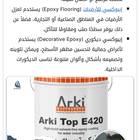
إيبوكسي للأرضيات
(Epoxy Flooring) يستخدم لعزل
الأرضيات في المناطق الصناعية أو التجارية، فضلاً عن
ذلك يوفر سطحًا صلب ومقاومًا للتآكل.
إيبوكسي ديكوري (Decorative Epoxy) يستخدم
لأغراض جمالية لتحسين مظهر الأسطح، ويمكن تلوينه
وتصميمه بأشكال وألوان متنوعة تناسب الديكورات
الداخلية.