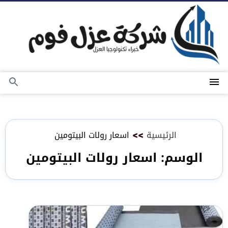
التجاوز
إلى
المحتوى
القائمة
بحث
عن
الرئيسية
>>
اسعار رولات البيتومين
الوسم:
اسعار رولات البيتومين