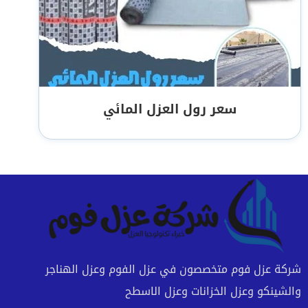
سعر رول العزل المائي
شركة عزل فوم متخصصون في عزل الفوم وعزل الهناجر
والشينكو وعزل الخزانات وعزل الاسطح