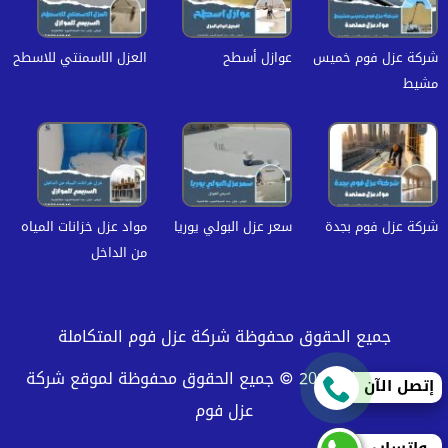
شركة عزل فوم خميس
عوازل أسطح
العزل الاسمنتي للاسطح
مشيط
شركة عزل فوم بجدة
سعر عزل البولي يوريا
مواد عزل خزانات المياه
من الداخل
جميع الحقوق محفوظة شركة عزل فوم المتكاملة
حقوق النشر 2026 © جميع الحقوق محفوظة لموقع شركة
إتصل الآن
عزل فوم