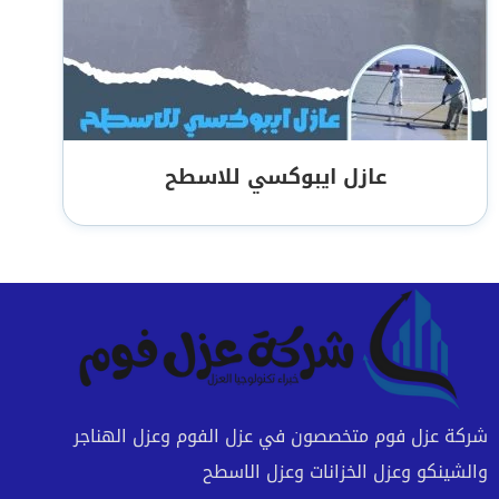
عازل ايبوكسي للاسطح
شركة عزل فوم متخصصون في عزل الفوم وعزل الهناجر
والشينكو وعزل الخزانات وعزل الاسطح