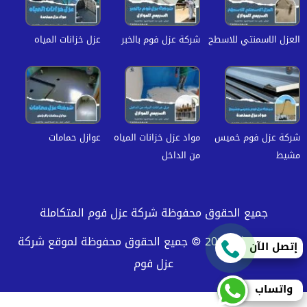
العزل الاسمنتي للاسطح
شركة عزل فوم بالخبر
عزل خزانات المياه
شركة عزل فوم خميس
مواد عزل خزانات المياه
عوازل حمامات
مشيط
من الداخل
جميع الحقوق محفوظة شركة عزل فوم المتكاملة
حقوق النشر 2026 © جميع الحقوق محفوظة لموقع شركة
إتصل الآن
عزل فوم
واتساب