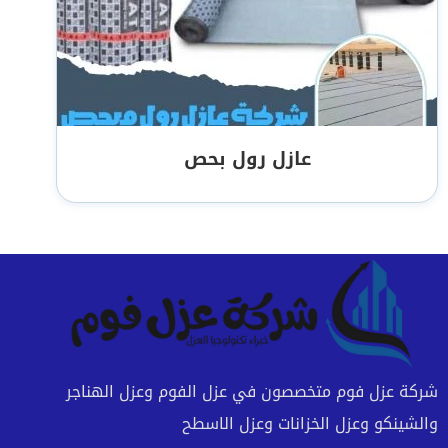
عازل رول بحص
شركة عزل فوم متخصصون في عزل الفوم وعزل الهناجر
والشينكو وعزل الخزانات وعزل الاسطح