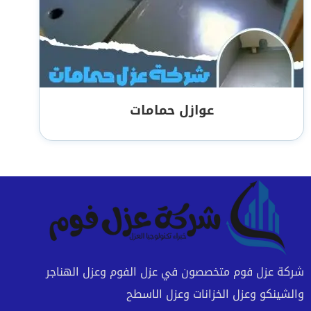
عوازل حمامات
شركة عزل فوم متخصصون في عزل الفوم وعزل الهناجر
والشينكو وعزل الخزانات وعزل الاسطح