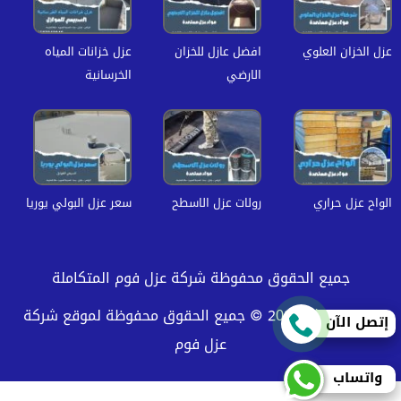
عزل الخزان العلوي
افضل عازل للخزان
عزل خزانات المياه
الارضي
الخرسانية
الواح عزل حراري
رولات عزل الاسطح
سعر عزل البولي يوريا
جميع الحقوق محفوظة شركة عزل فوم المتكاملة
حقوق النشر 2026 © جميع الحقوق محفوظة لموقع شركة
إتصل الآن
عزل فوم
واتساب