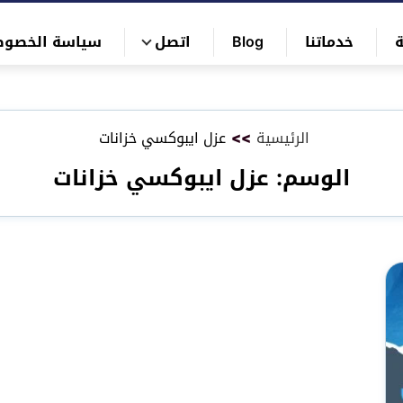
خدماتنا
Blog
اتصل
سياسة الخصوص
الرئيسية
>>
عزل ايبوكسي خزانات
الوسم:
عزل ايبوكسي خزانات