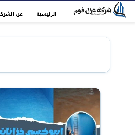
التجاوز
الرئيسية
عن الشركة
إلى
بحث
المحتوى
عن