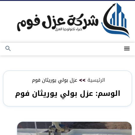
التجاوز
إلى
المحتوى
القائمة
بحث
عن
الرئيسية
>>
عزل بولي يوريثان فوم
الوسم:
عزل بولي يوريثان فوم