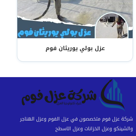
عزل بولي يوريثان فوم
شركة عزل فوم متخصصون في عزل الفوم وعزل الهناجر
والشينكو وعزل الخزانات وعزل الاسطح