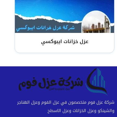
عزل خزانات ايبوكسي
شركة عزل فوم متخصصون في عزل الفوم وعزل الهناجر
والشينكو وعزل الخزانات وعزل الاسطح