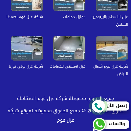
عزل الاسطح بالبيتومين
عوازل حمامات
شركة عزل فوم بصمطا
الساخن
شركة عزل فوم شمال
عزل اسمنتي للحمامات
شركة عزل بولي يوريا
الرياض
جميع الحقوق محفوظة شركة عزل فوم المتكاملة
إتصل الآن
حقوق النشر 2026 © جميع الحقوق محفوظة لموقع شركة
عزل فوم
واتساب