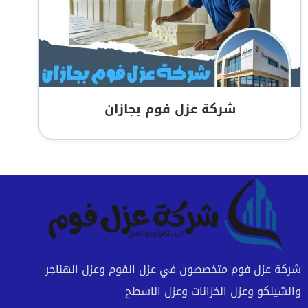
شركة عزل فوم بجازان
شركة عزل فوم متخصصون في عزل الفوم وعزل الهناجر
والشينكو وعزل الخزانات وعزل الاسطح