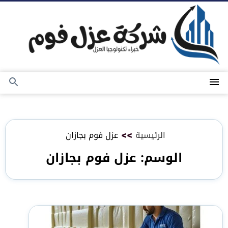
التجاوز
إلى
المحتوى
القائمة
بحث
عن
الرئيسية
>>
عزل فوم بجازان
الوسم:
عزل فوم بجازان