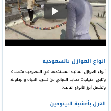
انواع العوازل بالسعودية
أنواع العوازل المائية المستخدمة في السعودية متعددة
وتلبي احتياجات حماية المباني من تسرب المياه والرطوبة،
وتشمل أبرز الأنواع التالية:
العزل بأغشية البيتومين