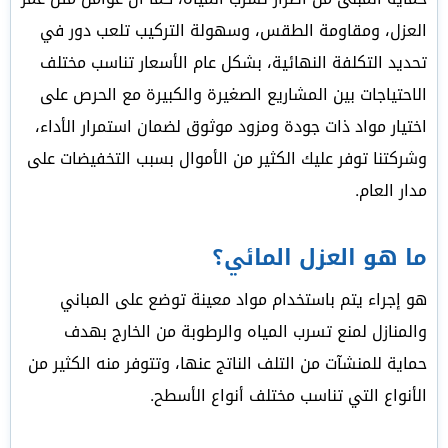
العزل، ومقاومة الطقس، وسهولة التركيب تلعب دور في
تحديد التكلفة النهائية، بشكل عام الأسعار تناسب مختلف
الاحتياجات بين المشاريع الصغيرة والكبيرة مع الحرص على
اختيار مواد ذات جودة ومزود موثوق لضمان استمرار الأداء،
وشركتنا توفر عليك الكثير من الأموال بسبب التخفيضات على
مدار العام.
ما هو العزل المائي؟
هو إجراء يتم باستخدام مواد معينة توضع على المباني
والمنازل لمنع تسرب المياه والرطوبة من الخارج بهدف
حماية للمنشآت من التلف الناتج عنها، وتتوفر منه الكثير من
الأنواع التي تناسب مختلف أنواع الأسطح.