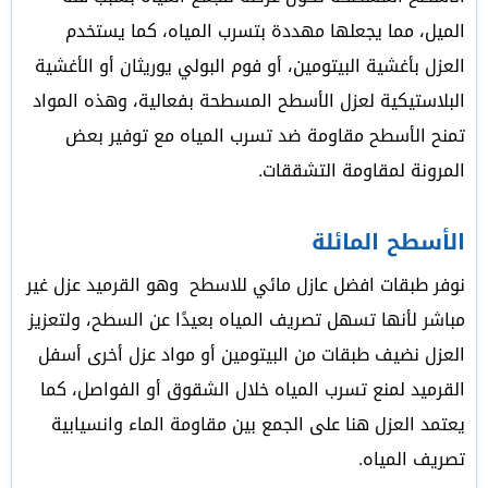
الميل، مما يجعلها مهددة بتسرب المياه، كما يستخدم
العزل بأغشية البيتومين، أو فوم البولي يوريثان أو الأغشية
البلاستيكية لعزل الأسطح المسطحة بفعالية، وهذه المواد
تمنح الأسطح مقاومة ضد تسرب المياه مع توفير بعض
المرونة لمقاومة التشققات.
الأسطح المائلة
نوفر طبقات افضل عازل مائي للاسطح وهو القرميد عزل غير
مباشر لأنها تسهل تصريف المياه بعيدًا عن السطح، ولتعزيز
العزل نضيف طبقات من البيتومين أو مواد عزل أخرى أسفل
القرميد لمنع تسرب المياه خلال الشقوق أو الفواصل، كما
يعتمد العزل هنا على الجمع بين مقاومة الماء وانسيابية
تصريف المياه.