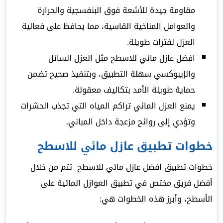
مقاومة جيدة للأشعة فوق البنفسجية والحرارة
والعوامل المناخية القاسية، مما يحافظ على فعالية
العزل لفترات طويلة.
افضل عازل مائي للاسطح مثل العزل السائل
والإيبوكسي سهلة التطبيق، وبتنفيذ صحيح تضمن
حماية طويلة الأمد بتكاليف معقولة.
يمنع العزل المائي تراكم المياه التي تجذب الحشرات
وتؤدي إلى روائح مزعجة داخل المباني.
خطوات تطبيق عازل مائي للاسطح
خطوات تطبيق افضل عازل مائي للاسطح تتم من خلال
أفضل فريق مختص في تطبيق العوازل المائية على
الأسطح، وأبرز هذه الخطوات هي: