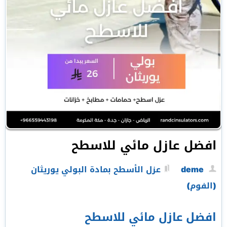
افضل عازل مائي للاسطح
deme
عزل الأسطح بمادة البولي يوريثان
(الفوم)
افضل عازل مائي للاسطح