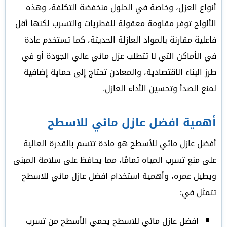
أنواع العزل، وخاصة في الحلول منخفضة التكلفة، وهذه
الألواح توفر مقاومة معقولة للفطريات والتسرب لكنها أقل
فاعلية مقارنة بالمواد العازلة الحديثة، كما تستخدم عادة
في الأماكن التي لا تتطلب عزل مائي عالي الجودة أو في
طرز البناء الاقتصادية، والمعادن تحتاج إلى حماية إضافية
لمنع الصدأ وتحسين الأداء العازل.
أهمية افضل عازل مائي للاسطح
أفضل عازل مائي للأسطح هو مادة تتسم بالقدرة العالية
على منع تسرب المياه تمامًا، مما يحافظ على سلامة المبنى
ويطيل عمره، وأهمية استخدام افضل عازل مائي للاسطح
تتمثل في:
افضل عازل مائي للاسطح يحمي الأسطح من تسرب