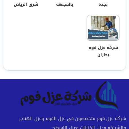
بجدة
بالمجمعه
شرق الرياض
شركة عزل فوم
بجازان
شركة عزل فوم متخصصون في عزل الفوم وعزل الهناجر
والشينكو وعزل الخزانات وعزل الاسطح