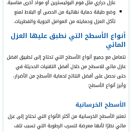
عازل حراري مثل فوم البوليسترين أو مواد أخرى مناسبة.
وضع طبقة حماية نهائية من الحصى أو البلاط لمنع
تآكل العزل وحمايته من العوامل الجوية والفطريات.
أنواع الأسطح التي نطبق عليها العزل
المائي
نتعامل مع جميع أنواع الأسطح التي تحتاج إلى تطبيق افضل
عازل مائي للاسطح من خلال أفضل التقنيات الحديثة في
حتى نحصل على أفضل النتائح لحماية الأسطح من الأضرار،
وأبرز أنواع الأسطح:
الأسطح الخرسانية
تعتبر الأسطح الخرسانية من أكثر الأنواع التي تحتاج إلى عزل
مائي نظرًا لأنها معرضة لتسرب الرطوبة التي تسبب تلف