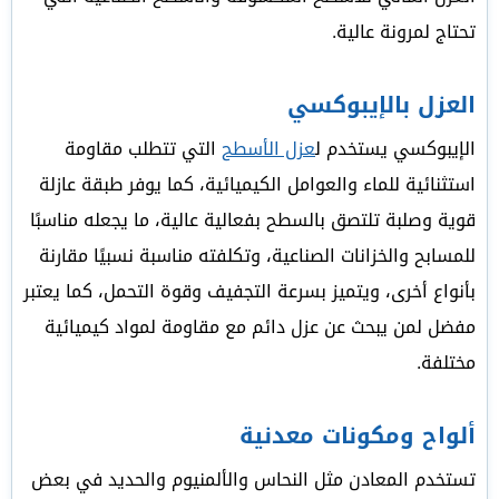
تحتاج لمرونة عالية.
العزل بالإيبوكسي
الإيبوكسي يستخدم ل
عزل الأسطح
التي تتطلب مقاومة
استثنائية للماء والعوامل الكيميائية، كما يوفر طبقة عازلة
قوية وصلبة تلتصق بالسطح بفعالية عالية، ما يجعله مناسبًا
للمسابح والخزانات الصناعية، وتكلفته مناسبة نسبيًا مقارنة
بأنواع أخرى، ويتميز بسرعة التجفيف وقوة التحمل، كما يعتبر
مفضل لمن يبحث عن عزل دائم مع مقاومة لمواد كيميائية
مختلفة.
ألواح ومكونات معدنية
تستخدم المعادن مثل النحاس والألمنيوم والحديد في بعض