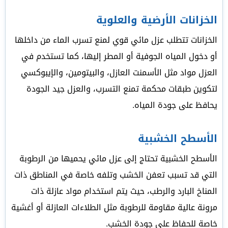
الخزانات الأرضية والعلوية
الخزانات تتطلب عزل مائي قوي لمنع تسرب الماء من داخلها
أو دخول المياه الجوفية أو المطر إليها، كما تستخدم في
العزل مواد مثل الأسمنت العازل، والبيتومين، والإيبوكسي
لتكوين طبقات محكمة تمنع التسرب، والعزل جيد الجودة
يحافظ على جودة المياه.
الأسطح الخشبية
الأسطح الخشبية تحتاج إلى عزل مائي يحميها من الرطوبة
التي قد تسبب تعفن الخشب وتلفه خاصة في المناطق ذات
المناخ البارد والرطب، حيث يتم استخدام مواد عازلة ذات
مرونة عالية مقاومة للرطوبة مثل الطلاءات العازلة أو أغشية
خاصة للحفاظ على جودة الخشب.