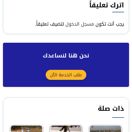
اترك تعليقاً
يجب أنت تكون
مسجل الدخول
لتضيف تعليقاً.
نحن هنا لنساعدك
طلب الخدمة الآن
ذات صلة