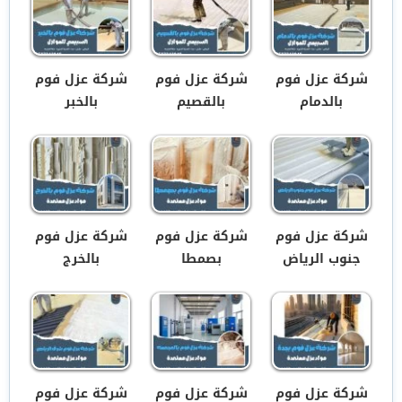
شركة عزل فوم
شركة عزل فوم
شركة عزل فوم
بالدمام
بالقصيم
بالخبر
شركة عزل فوم
شركة عزل فوم
شركة عزل فوم
جنوب الرياض
بصمطا
بالخرج
شركة عزل فوم
شركة عزل فوم
شركة عزل فوم