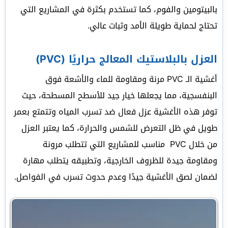
بالبيتومين والفوم، كما تستخدم بكثرة في المشاريع التي
تحتاج لحماية طويلة الأمد وثبات عالي.
العزل بالبلاستيك المعالج حراريًا (PVC)
أغشية الـ PVC مرنة ومقاومة للماء والأشعة فوق
البنفسجية، مما يجعلها خيار جيد للأسطح المسطحة، حيث
توفر هذه الأغشية عزل فعال ضد تسرب المياه وتتمتع بعمر
طويل في ظل التعرض للشمس والحرارة، كما يعتبر العزل
من خلال PVC مناسب للمشاريع التي تتطلب مرونة
ومقاومة جيدة للظروف الخارجية، وتطبيقه يتطلب مهارة
لضمان لصق الأغشية جيدًا وعدم حدوث تسرب في الفواصل.