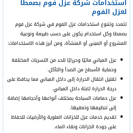
استخدامات شركة عزل فوم بصمطا
لعزل الفوم
تتعدد وتننوع استخدامات عزل الفوم في شركة عزل فوم
بصمطا وكل استخدام يكون على حسب طبيعة ونوعية
المشروع أو المبنى أو المنشأة، ومن أبرز هذه الاستخدامات:
عزل المباني مائيًا وحررايًا للحد من التسربات المختلفة
وحماية الأسطح من الصدأ والتآكل.
تقليل انتقال الحرارة إلى داخل المباني مما يحافظ على
درجة الحرارة ثابتة داخل المباني.
عزل حمامات السباحة بمختلف أنواعها وأحجامها إضافة
إلى تنظيفها وتعقيها.
تقديم خدمات عزل للخزانات العلوية والأرضيات للحفاظ
على جودة الخزانات ونقاء الماء.