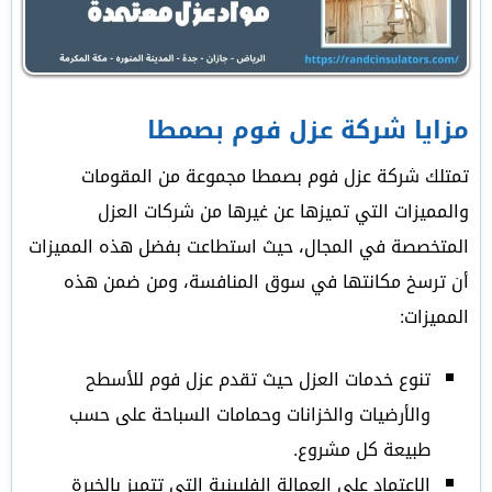
مزايا شركة عزل فوم بصمطا
تمتلك شركة عزل فوم بصمطا مجموعة من المقومات
والمميزات التي تميزها عن غيرها من شركات العزل
المتخصصة في المجال، حيث استطاعت بفضل هذه المميزات
أن ترسخ مكانتها في سوق المنافسة، ومن ضمن هذه
المميزات:
تنوع خدمات العزل حيث تقدم عزل فوم للأسطح
والأرضيات والخزانات وحمامات السباحة على حسب
طبيعة كل مشروع.
الاعتماد على العمالة الفلبينية التي تتميز بالخبرة