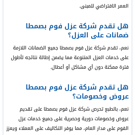
العمر الافتراضي للمبنى.
هل تقدم شركة عزل فوم بصمطا
ضمانات على العزل؟
نعم، تقدم شركة عزل فوم بصمطا جميع الضمانات اللازمة
على خدمات العزل المتنوعة مما يضمن إطالة نتائجه لأطول
فترة ممكنة دون أي مشاكل أو أعطال.
هل تقدم شركة عزل فوم بصمطا
عروض وخصومات؟
نعم، بالطبع تحرص شركة عزل فوم بصمطا على تقديم
عروض وخصومات دورية وحصرية على جميع خدمات عزل
الفوم على مدار العام، مما يوفر التكاليف على العملاء ويعزز