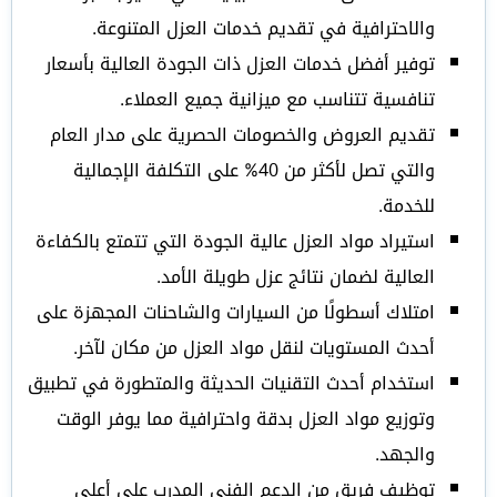
والاحترافية في تقديم خدمات العزل المتنوعة.
توفير أفضل خدمات العزل ذات الجودة العالية بأسعار
تنافسية تتناسب مع ميزانية جميع العملاء.
تقديم العروض والخصومات الحصرية على مدار العام
والتي تصل لأكثر من 40% على التكلفة الإجمالية
للخدمة.
استيراد مواد العزل عالية الجودة التي تتمتع بالكفاءة
العالية لضمان نتائج عزل طويلة الأمد.
امتلاك أسطولًا من السيارات والشاحنات المجهزة على
أحدث المستويات لنقل مواد العزل من مكان لآخر.
استخدام أحدث التقنيات الحديثة والمتطورة في تطبيق
وتوزيع مواد العزل بدقة واحترافية مما يوفر الوقت
والجهد.
توظيف فريق من الدعم الفني المدرب على أعلى