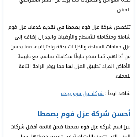
للمبنى.
تتخصص شركة عزل فوم بصمطا في تقديم خدمات عزل فوم
شاملة ومتكاملة للأسطح والأرضيات والجدران إضافة إلى
عزل حمامات السباحة والخزانات بدقة واحترافية، مما يحسن
من أدائهم، كما تقدم حلولًا متكاملة تتناسب مع طبيعة
الأماكن المراد تطبيق العزل لها مما يوفر الراحة التامة
للعملاء.
شاهد ايضاً :
شركة عزل فوم بجدة
أحسن شركة عزل فوم بصمطا
يبرز اسم شركة عزل فوم بصمطا ضمن قائمة أفضل شركات
العزل التي تتميز بالاحترافية في تقديم خدماتها، مما