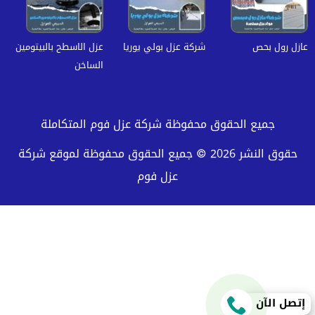
عازل رول بحص
شركة عزل بولي يوريا
عزل الاسطح بالبيتومين
الساخن
جميع الحقوق محفوظة شركة عزل فوم المتكاملة
حقوق النشر 2026 © جميع الحقوق محفوظة لموقع شركة
عزل فوم
إتصل الآن