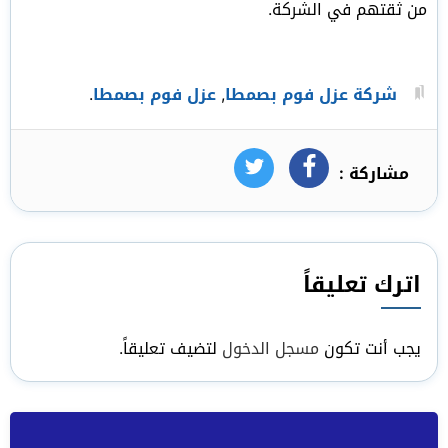
من ثقتهم في الشركة.
شركة عزل فوم بصمطا
,
عزل فوم بصمطا
.
مشاركة :
فيسبوك
تويتر
اترك تعليقاً
يجب أنت تكون
مسجل الدخول
لتضيف تعليقاً.