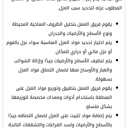
المطلوب عزله لتحديد سبب العزل.
يقوم فريق العمل بتحليل الظروف المناخية المحيطة
ونوع الأسطح والأرضيات والجدران.
يتم اختيار تحديد مواد العزل المناسبة سواء عزل بالفوم
أو عزل مائي أو حراري للمكان.
يتم تنظيف الأسطح والأرضيات جيدًا وإزالة الشوائب
والغبار والأوساخ منها لضمان التصاق مواد العزل
بسهولة.
يقوم فريق العمل بتطبيق وتوزيع مواد العزل على
المنطقة باستخدام أدوات ومعدات مخصصة لتوزيعها
بشكل متساو.
يتم إضافة مواد تثبيت على العزل لضمان التصاقه جيدًا
بالأسطح والأرضيات ولسد الفراغات والتشققات الناتجة