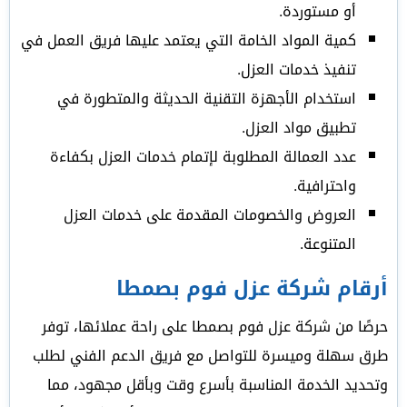
أو مستوردة.
كمية المواد الخامة التي يعتمد عليها فريق العمل في
تنفيذ خدمات العزل.
استخدام الأجهزة التقنية الحديثة والمتطورة في
تطبيق مواد العزل.
عدد العمالة المطلوبة لإتمام خدمات العزل بكفاءة
واحترافية.
العروض والخصومات المقدمة على خدمات العزل
المتنوعة.
أرقام شركة عزل فوم بصمطا
حرصًا من شركة عزل فوم بصمطا على راحة عملائها، توفر
طرق سهلة وميسرة للتواصل مع فريق الدعم الفني لطلب
وتحديد الخدمة المناسبة بأسرع وقت وبأقل مجهود، مما