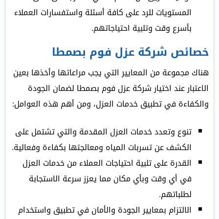
المستويات للرد على كافة أسئلة واستفسارات العملاء
بأسرع وقت وتلبية احتياجاتهم.
خصائص شركة عزل فوم بصمطا
هناك مجموعة من المعايير التي يجب مراعاتها وأخذها بعين
الاعتبار عند اختيار شركة عزل فوم بصمطا لضمان الجودة
والكفاءة في تطبيق خدمات العزل، ومن أهم هذه العوامل:
تنوع وتعدد خدمات العزل المقدمة والتي تشتمل على
الكشف عن تسربات المياه ومعالجتها بكفاءة وفعالية.
القدرة على تلبية احتياجات العملاء من خدمات العزل
في أي وقت وبأي مكان مما يعزز سرعة الاستجابة
لطلباتهم.
الالتزام بمعايير الجودة والأمان في تطبيق واستخدام