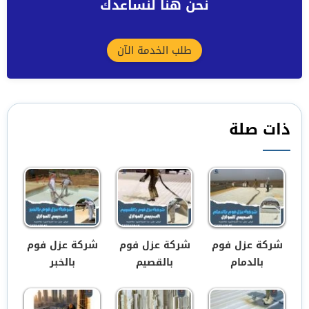
نحن هنا لنساعدك
طلب الخدمة الآن
ذات صلة
شركة عزل فوم
شركة عزل فوم
شركة عزل فوم
بالدمام
بالقصيم
بالخبر