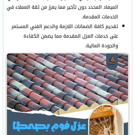
الميعاد المحدد دون تأخير مما يعزز من ثقة العملاء في
الخدمات المقدمة.
تقديم كافة الضمانات اللازمة والدعم الفني المستمر
على خدمات العزل المقدمة مما يضمن الكفاءة
والجودة العالية.