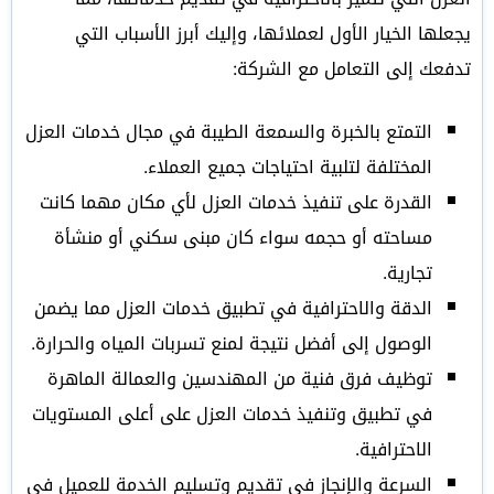
يجعلها الخيار الأول لعملائها، وإليك أبرز الأسباب التي
تدفعك إلى التعامل مع الشركة:
التمتع بالخبرة والسمعة الطيبة في مجال خدمات العزل
المختلفة لتلبية احتياجات جميع العملاء.
القدرة على تنفيذ خدمات العزل لأي مكان مهما كانت
مساحته أو حجمه سواء كان مبنى سكني أو منشأة
تجارية.
الدقة والاحترافية في تطبيق خدمات العزل مما يضمن
الوصول إلى أفضل نتيجة لمنع تسربات المياه والحرارة.
توظيف فرق فنية من المهندسين والعمالة الماهرة
في تطبيق وتنفيذ خدمات العزل على أعلى المستويات
الاحترافية.
السرعة والإنجاز في تقديم وتسليم الخدمة للعميل في