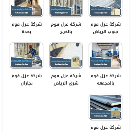
شركة عزل فوم
شركة عزل فوم
شركة عزل فوم
جنوب الرياض
بالخرج
بجدة
شركة عزل فوم
شركة عزل فوم
شركة عزل فوم
بالمجمعه
شرق الرياض
بجازان
شركة عزل فوم