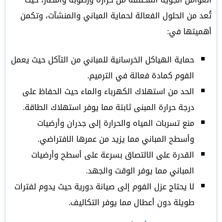
تُعد من الحلول الفعالة لحماية المباني والمنشآت، وتكمن
أهميتها في:
حماية الهياكل الخرسانية للمباني من التآكل حيث يعمل
الفوم كمادة فعالة في الترميم.
الحد من استهلاك الكهرباء والماء حيث الحفاظ على
درجة حرارة المبنى ثابتة مما يوفر استهلاك الطاقة.
منع تسربات المياه والحرارة إلى جدران وأرضيات
وأسطح المباني مما يزيد من عمرها الافتراضي.
القدرة على الالتصاق بسرعة على أسطح وأرضيات
المباني مما يوفر الوقت والجهد.
لا يحتاج عزل الفوم إلى صيانة دورية حيث يدوم لفترات
طويلة دون أعطال مما يوفر التكاليف.