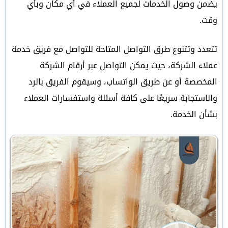
يضمن وصول الخدمات لجميع العملاء في أي مكان وبأي
وقت.
تتعدد وتتنوع طرق التواصل المتاحة للتواصل مع فريق خدمة
عملاء الشركة، حيث يمكن التواصل عبر أرقام الشركة
المخصصة أو عن طريق الواتساب، وسيقوم الفريق بالرد
والاستجابة سريعًا على كافة أسئلة واستفسارات العملاء
بشأن الخدمة.