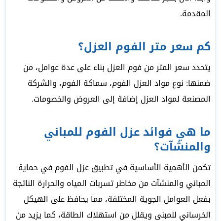
المقدمة.
كم سعر متر الفوم العزل؟
يتحدد سعر المتر من فوم العزل بناء على عدة عوامل، من
ضمنها: نوع مواد العزل الفوم، سماكة الفوم، والشركة
المصنعة لمواد العزل إضافة إلى العروض والخصومات.
ما هي فوائد عزل الفوم للمباني
والمنشآت؟
تكمن الأهمية الأساسية في تطبيق عزل الفوم في حماية
المباني والمنشآت من مخاطر تسربات المياه والحرارة الناتجة
بفعل العوامل الجوية المختلفة، مما يحافظ على الهيكل
الخرساني للمبنى ويقلل من استهلاك الطاقة، كما يزيد من