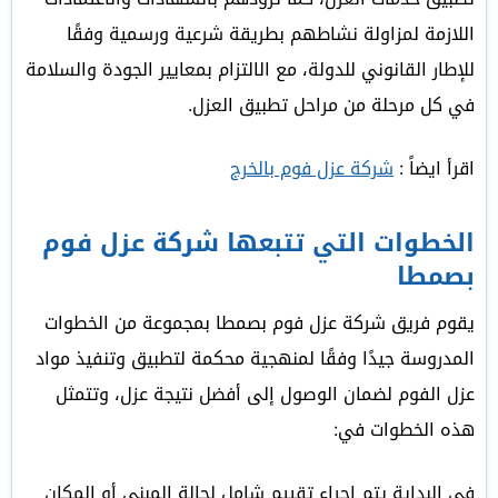
اللازمة لمزاولة نشاطهم بطريقة شرعية ورسمية وفقًا
للإطار القانوني للدولة، مع الالتزام بمعايير الجودة والسلامة
في كل مرحلة من مراحل تطبيق العزل.
اقرأ ايضاً :
شركة عزل فوم بالخرج
الخطوات التي تتبعها شركة عزل فوم
بصمطا
يقوم فريق شركة عزل فوم بصمطا بمجموعة من الخطوات
المدروسة جيدًا وفقًا لمنهجية محكمة لتطبيق وتنفيذ مواد
عزل الفوم لضمان الوصول إلى أفضل نتيجة عزل، وتتمثل
هذه الخطوات في:
في البداية يتم إجراء تقييم شامل لحالة المبنى أو المكان