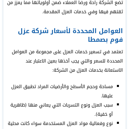
تضع الشركة راحة ورضا العملاء ضمن أولوياتها مما يعزز من
ثقتهم فيها وفي خدمات العزل المقدمة.
العوامل المحددة لأسعار شركة عزل
فوم بصمطا
تعتمد في تسعير خدمات العزل على مجموعة من العوامل
المحددة للسعر والتي يجب أخذها بعين الاعتبار عند
الاستعانة بخدمات العزل من الشركة:
مساحة وحجم الأسطح والأرضيات المراد تطبيق العزل
عليها.
سبب العزل ونوع التسربات التي يعاني منها (ظاهرية
أو خفية).
نوع وفعالية مواد العزل المستخدمة سواء كانت محلية