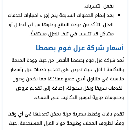
بفعل التسربات.
بعد إتمام الخطوات السابقة يتم إجراء اختبارات لخدمات
العزل للتأكد من جودة النتائج وخلوها من أي أعطال أو
مشاكل قد تتسبب في تلف للعزل مستقبلًا.
أسعار شركة عزل فوم بصمطا
تُعد شركة عزل فوم بصمطا الأفضل من حيث جودة الخدمة
والتكلفة الأقل، حيث تحرص على تقديم خدمات عزل بأسعار
مناسبة في متناول أيدي جميع عملائها مما يضمن وصول
الخدمات سريعًا وبكل سهولة، إضافة إلى تقديم عروض
وخصومات دورية لتوفير التكاليف على العملاء.
تقدم باقات وخطط سعرية مرنة يمكن تعديلها في أي وقت
وفقًا لظروف العملاء وطبيعة مواد العزل المستخدمة، حيث