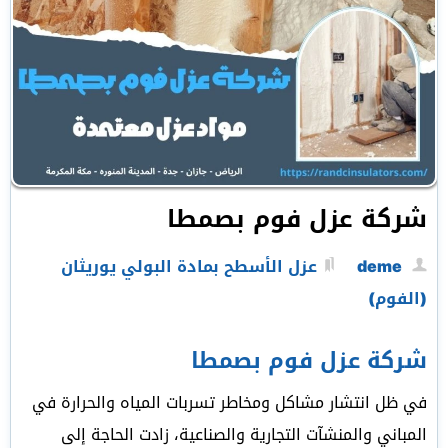
شركة عزل فوم بصمطا
deme
عزل الأسطح بمادة البولي يوريثان
(الفوم)
شركة عزل فوم بصمطا
في ظل انتشار مشاكل ومخاطر تسربات المياه والحرارة في
المباني والمنشآت التجارية والصناعية، زادت الحاجة إلى